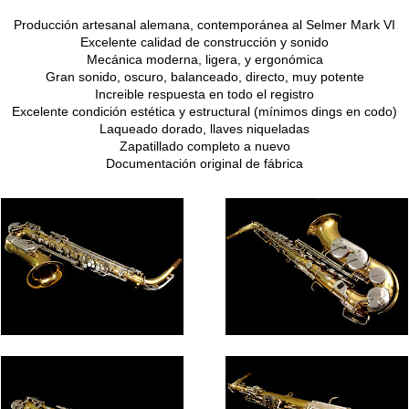
Producción artesanal alemana, contemporánea al Selmer Mark VI
Excelente calidad de construcción y sonido
Mecánica moderna, ligera, y ergonómica
Gran sonido, oscuro, balanceado, directo, muy potente
Increible respuesta en todo el registro
Excelente condición estética y estructural (mínimos din
gs en codo)
Laqueado dorado, llaves niqueladas
Zapatillado completo a nuevo
Documentación original de fábrica