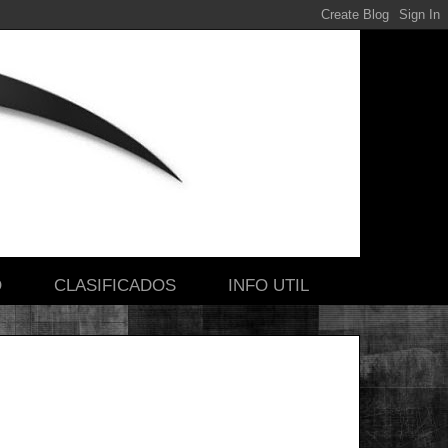
O
CLASIFICADOS
INFO UTIL