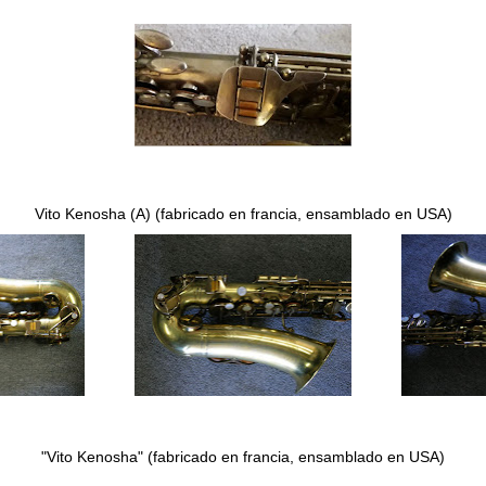
Vito Kenosha (A)
(fabricado en francia, ensamblado en USA)
"Vito Kenosha" (fabricado en francia, ensamblado en USA)