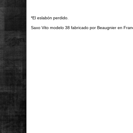
*El eslabón perdido.
Saxo Vito modelo 38 fabricado por Beaugnier en Franc