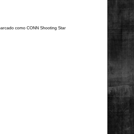
marcado como CONN Shooting Star