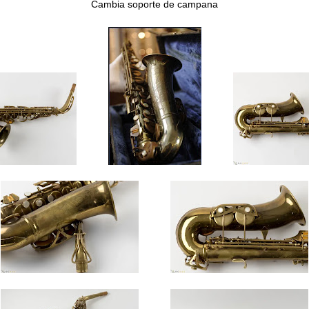
Cambia soporte de campana