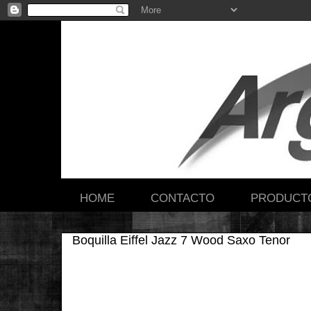
HOME
CONTACTO
PRODUCT
Boquilla Eiffel Jazz 7 Wood Saxo Tenor