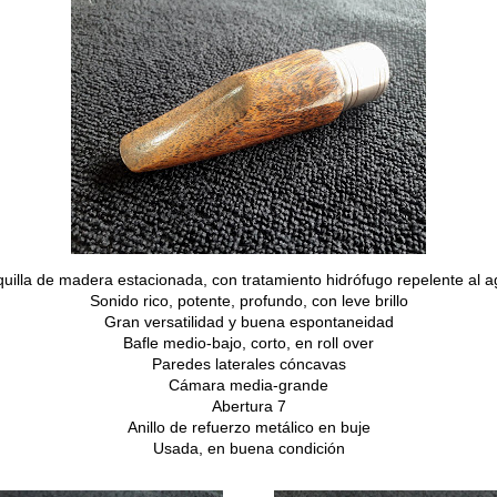
uilla de madera estacionada, con tratamiento hidrófugo repelente al 
Sonido rico, potente, profundo, con leve brillo
Gran versatilidad y buena espontaneidad
Bafle medio-bajo, corto, en roll over
Paredes laterales cóncavas
Cámara media-grande
Abertura 7
Anillo de refuerzo metálico en buje
Usada, en buena condición