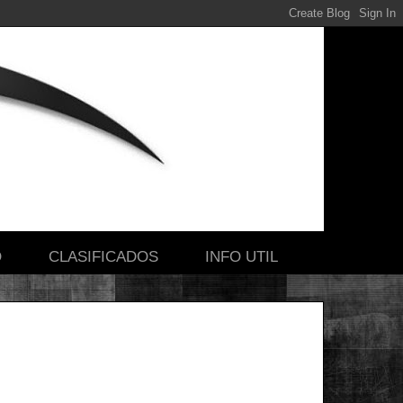
O
CLASIFICADOS
INFO UTIL