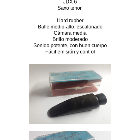
JDX 6
Saxo tenor
Hard rubber
Bafle medio-alto, escalonado
Cámara media
Brillo moderado
Sonido potente, con buen cuerpo
Fácil emisión y control