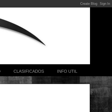
O
CLASIFICADOS
INFO UTIL