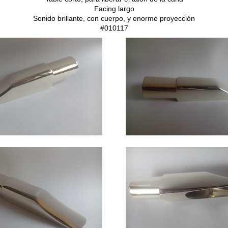
Facing largo
Sonido brillante, con cuerpo, y enorme proyección
#010117