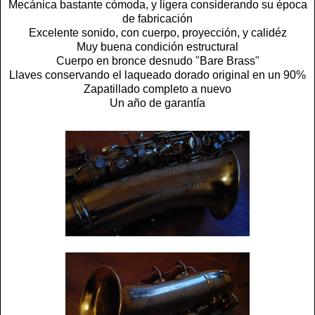
Mecánica bastante cómoda, y ligera considerando su época
de fabricación
Excelente sonido, con cuerpo, proyección, y calidéz
Muy buena condición estructural
Cuerpo en bronce desnudo "Bare Brass"
Llaves conservando el laqueado dorado original en un 90%
Zapatillado completo a nuevo
Un año de garantía