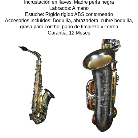
Incrustación en llaves: Madre perla negra
Labrados: A mano
Estuche: Rígido rígido ABS contorneado
Accesorios incluidos: Boquilla, abrazadera, cubre boquilla,
grasa para corcho, paño de limpieza y correa
Garantía: 12 Meses