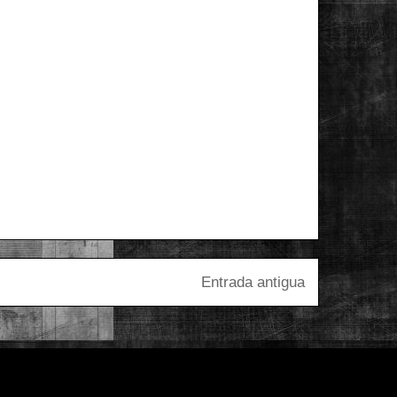
Entrada antigua