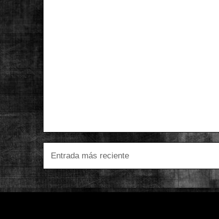
Entrada más reciente