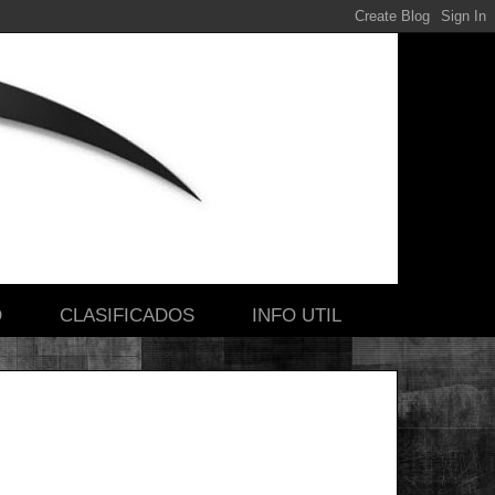
O
CLASIFICADOS
INFO UTIL