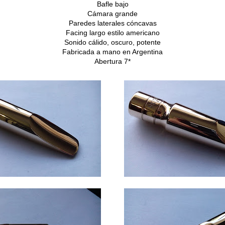
Bafle bajo
Cámara grande
Paredes laterales cóncavas
Facing largo estilo americano
Sonido cálido, oscuro, potente
Fabricada a mano en Argentina
Abertura 7*