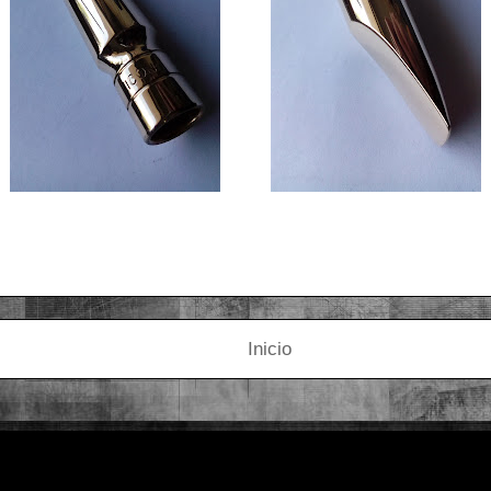
Inicio