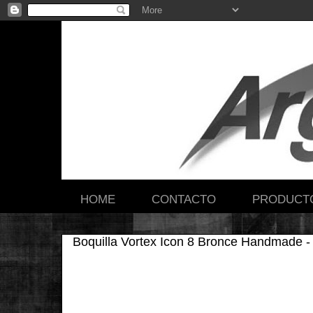
HOME
CONTACTO
PRODUCT
Boquilla Vortex Icon 8 Bronce Handmade -