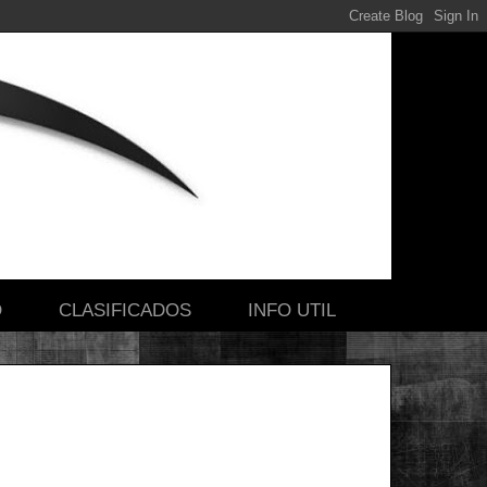
O
CLASIFICADOS
INFO UTIL