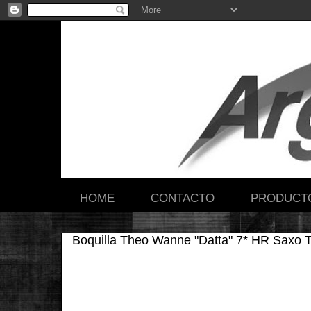
HOME
CONTACTO
PRODUCT
Boquilla Theo Wanne "Datta" 7* HR Saxo 