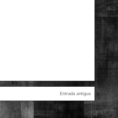
Entrada antigua