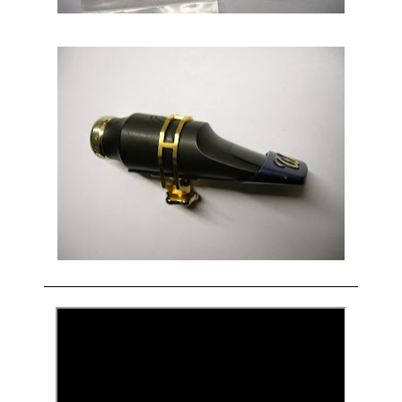
______________________________________________________________________