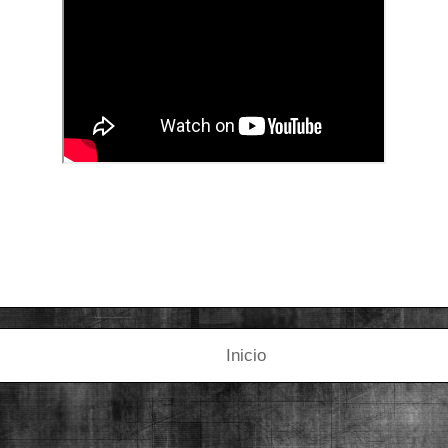
Inicio