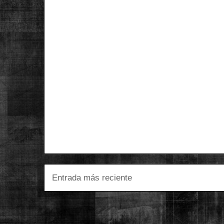
Entrada más reciente