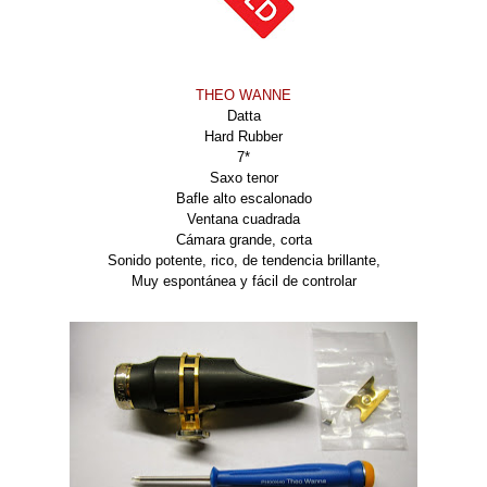
THEO WANNE
Datta
Hard Rubber
7*
Saxo tenor
Bafle alto escalonado
Ventana cuadrada
Cámara grande, corta
Sonido potente, rico, de tendencia brillante,
Muy espontánea y fácil de controlar