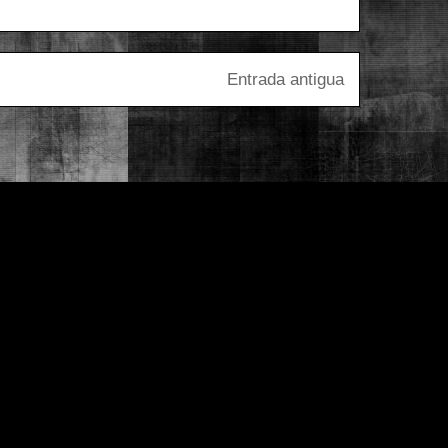
Entrada antigua