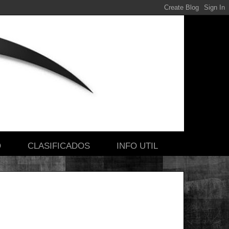
O
CLASIFICADOS
INFO UTIL