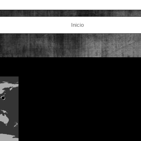
Inicio