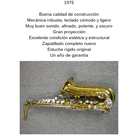
1976
Buena calidad de construcción
Mecánica robusta, teclado cómodo y ligero
Muy buen sonido, afinado, potente, y oscuro
Gran proyección
Excelente condición estética y estructural
Zapatillado completo nuevo
Estuche rígido original
Un año de garantía