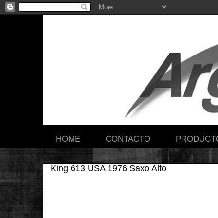
HOME
CONTACTO
PRODUCT
King 613 USA 1976 Saxo Alto