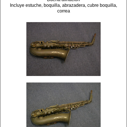
Incluye estuche, boquilla, abrazadera, cubre boquilla,
correa