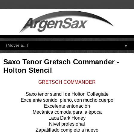
▼
Saxo Tenor Gretsch Commander -
Holton Stencil
GRETSCH COMMANDER
Saxo tenor stencil de Holton Collegiate
Excelente sonido, pleno, con mucho cuerpo
Excelente entonación
Mecánica cómoda para la época
Laca Dark Honey
Nivel profesional
Zapatillado completo a nuevo