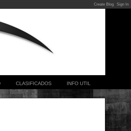
O
CLASIFICADOS
INFO UTIL