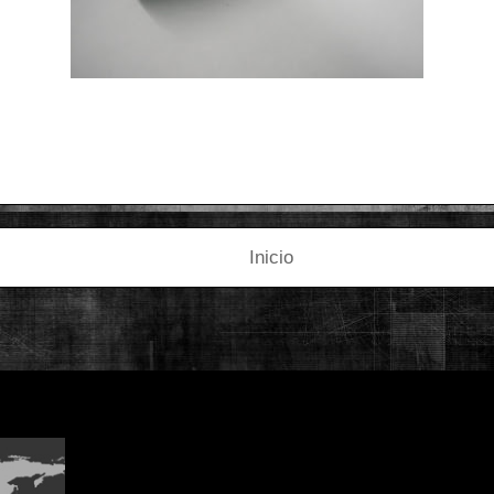
Inicio