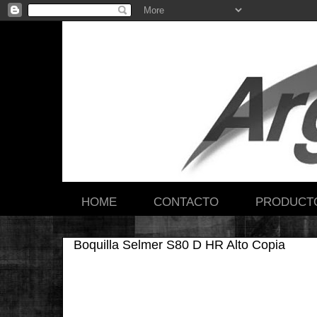
HOME
CONTACTO
PRODUCT
Boquilla Selmer S80 D HR Alto Copia