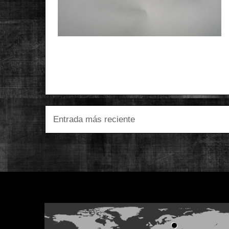
Entrada más reciente