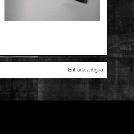
Entrada antigua