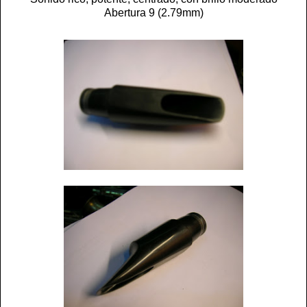
Abertura 9 (2.79mm)