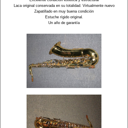
Laca original conservada en su totalidad. Virtualmente nuevo
Zapatillado en muy buena condición
Estuche rígido original.
Un año de garantía