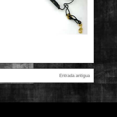
Entrada antigua