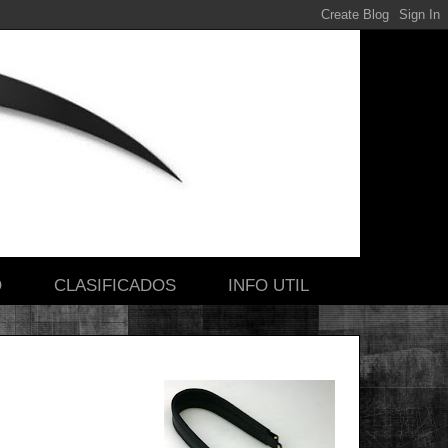
O
CLASIFICADOS
INFO UTIL