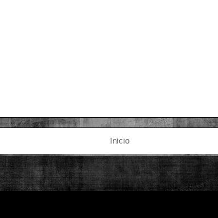
Inicio