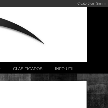
O
CLASIFICADOS
INFO UTIL