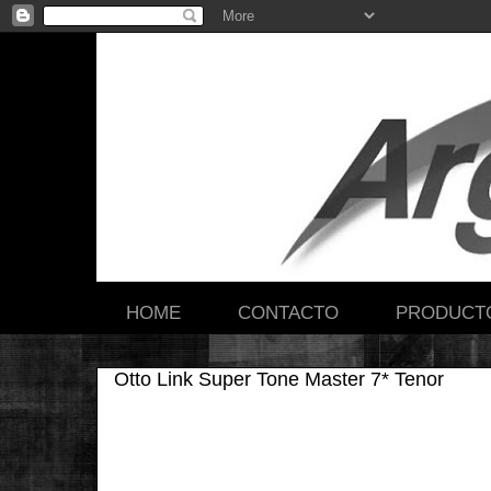
HOME
CONTACTO
PRODUCT
Otto Link Super Tone Master 7* Tenor