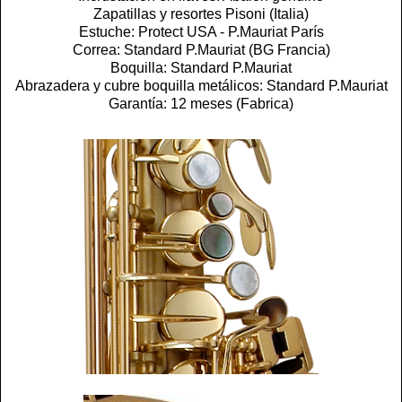
Zapatillas y resortes Pisoni (Italia)
Estuche: Protect USA - P.Mauriat París
Correa: Standard P.Mauriat (BG Francia)
Boquilla: Standard P.Mauriat
Abrazadera y cubre boquilla metálicos: Standard P.Mauriat
Garantía: 12 meses (Fabrica)